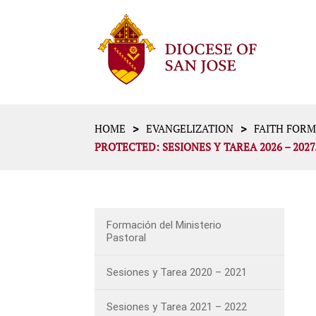
>
>
HOME
EVANGELIZATION
FAITH FOR
PROTECTED: SESIONES Y TAREA 2026 – 2027.
Formación del Ministerio
Pastoral
Sesiones y Tarea 2020 – 2021
Sesiones y Tarea 2021 – 2022