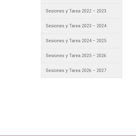
Sesiones y Tarea 2022 – 2023
Sesiones y Tarea 2023 – 2024
Sesiones y Tarea 2024 – 2025
Sesiones y Tarea 2025 – 2026
Sesiones y Tarea 2026 – 2027